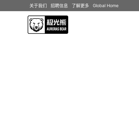
关于我们
招聘信息
了解更多
Global Home