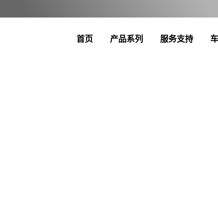
首页
产品系列
服务支持