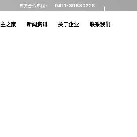
0411-39880228
商务合作热线 :
车主之家
新闻资讯
关于企业
联系我们