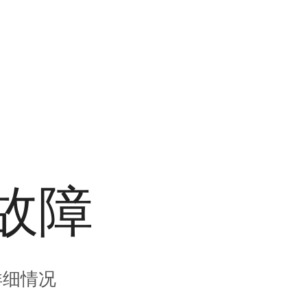
故障
详细情况