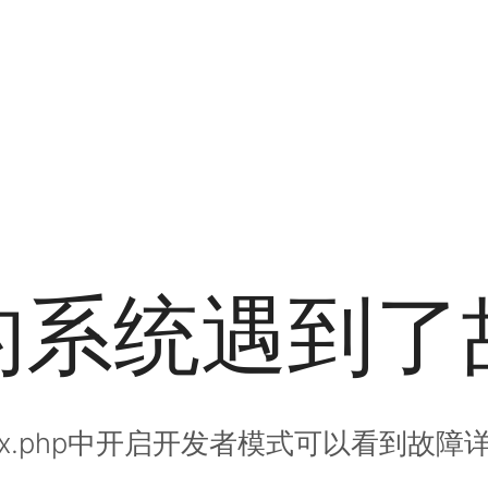
的系统遇到了
dex.php中开启开发者模式可以看到故障