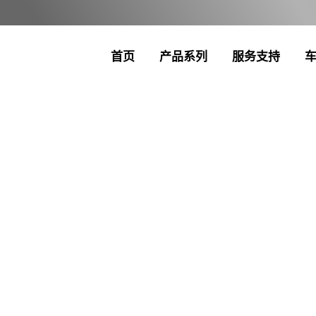
首页
产品系列
服务支持