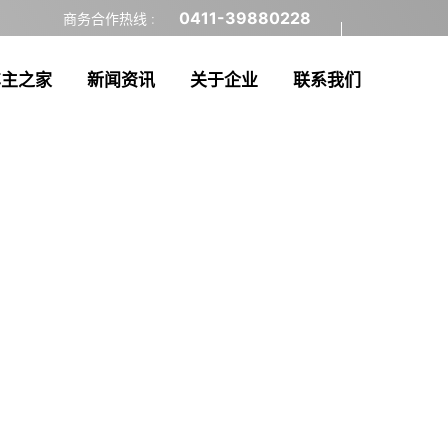
0411-39880228
商务合作热线 :
车主之家
新闻资讯
关于企业
联系我们