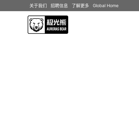
关于我们
招聘信息
了解更多
Global Home